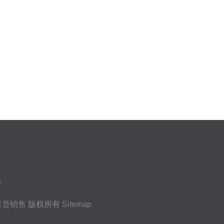
号
百货销售
版权所有
Sitemap