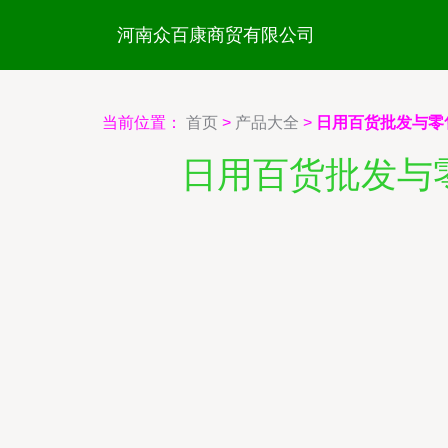
河南众百康商贸有限公司
当前位置：
首页
>
产品大全
>
日用百货批发与零
日用百货批发与