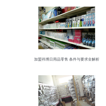
加盟祎博日用品零售 条件与要求全解析