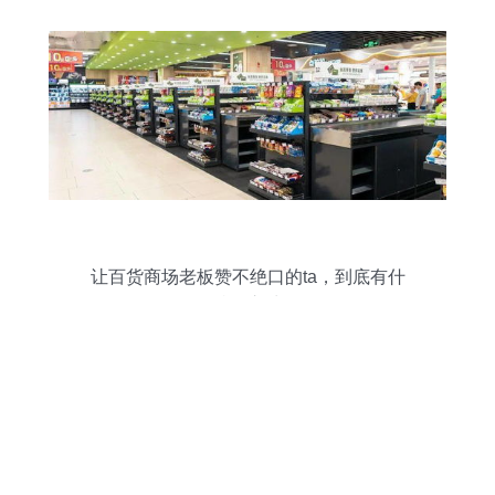
让百货商场老板赞不绝口的ta，到底有什
么特别之处？