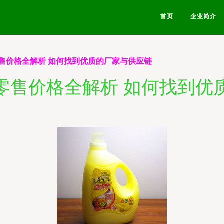
首页
企业简介
售价格全解析 如何找到优质的厂家与供应链
零售价格全解析 如何找到优