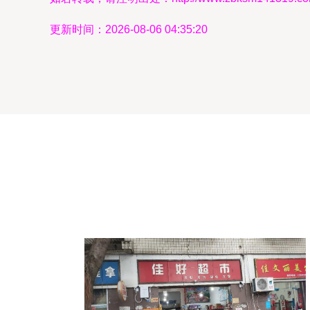
更新时间：2026-08-06 04:35:20