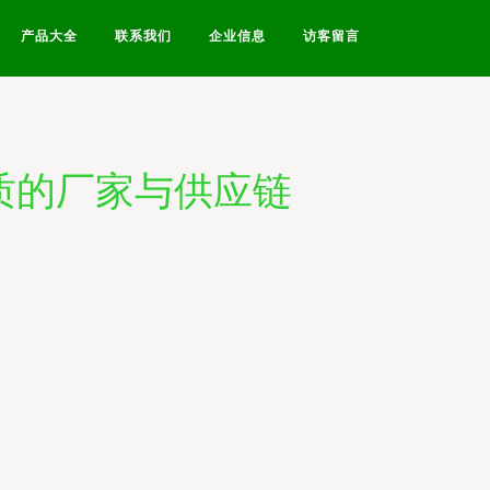
产品大全
联系我们
企业信息
访客留言
质的厂家与供应链