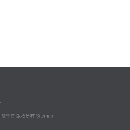
号
百货销售
版权所有
Sitemap