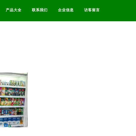
产品大全
联系我们
企业信息
访客留言