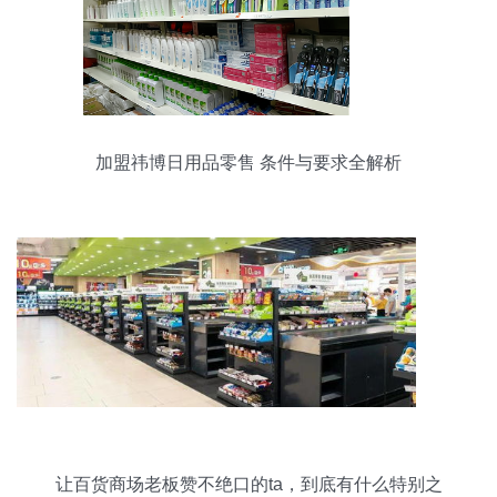
加盟祎博日用品零售 条件与要求全解析
让百货商场老板赞不绝口的ta，到底有什么特别之