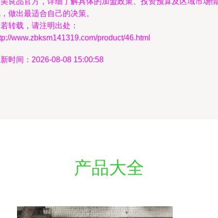
意美良品官方，详细了解具体的加盟政策、投资预算及区域市场
况，做出最适合自己的决策。
如若转载，请注明出处：
ttp://www.zbksm141319.com/product/46.html
新时间：2026-08-08 15:00:58
产品大全