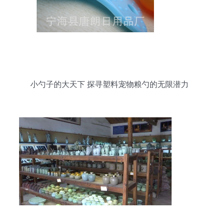
小勺子的大天下 探寻塑料宠物粮勺的无限潜力