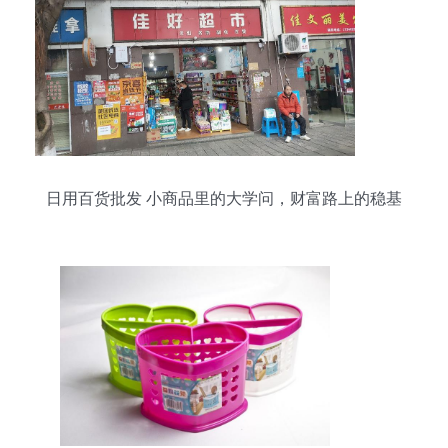
日用百货批发 小商品里的大学问，财富路上的稳基
石